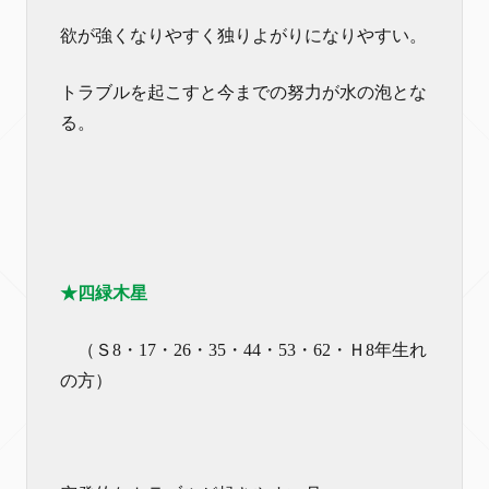
欲が強くなりやすく独りよがりになりやすい。
トラブルを起こすと今までの努力が水の泡とな
る。
★四緑木星
（Ｓ8・17・26・35・44・53・62・Ｈ8年生れ
の方）