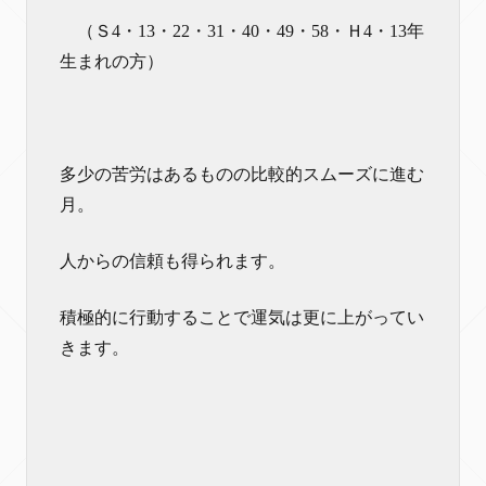
（Ｓ4・13・22・31・40・49・58・Ｈ4・13年
生まれの方）
多少の苦労はあるものの比較的スムーズに進む
月。
人からの信頼も得られます。
積極的に行動することで運気は更に上がってい
きます。