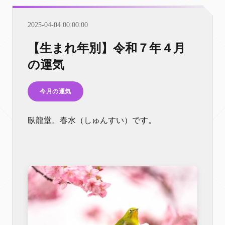
2025-04-04 00:00:00
【生まれ年別】令和７年４月
の運気
今月の運気
臥龍堂。春水（しゅんすい）です。