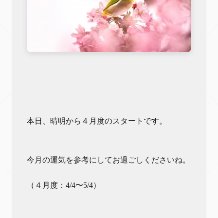
本日、晴明から４月度のスタートです。
今月の運気を参考にしてお過ごしくださいね。
（４月度：4/4〜5/4）