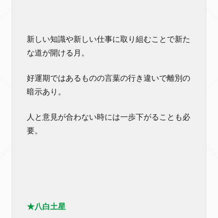
新しい知識や新しい仕事に取り組むことで新た
な道が開ける月。
好運期ではあるものの言葉の行き違いで離別の
暗示あり。
人と意見が合わない時には一歩下がることも必
要。
★八白土星