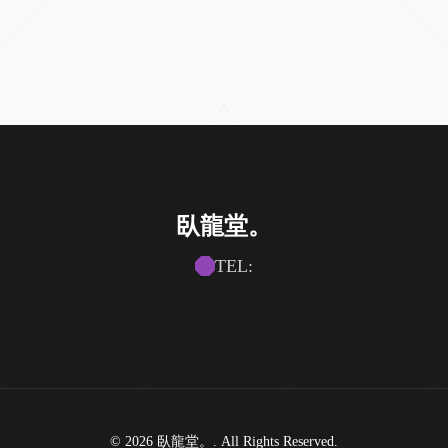
臥龍堂。
TEL:
© 2026 臥龍堂。. All Rights Reserved.