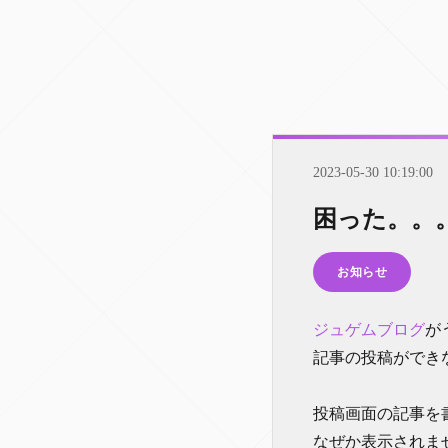
2023-05-30 10:19:00
困った。。
お知らせ
ジュゲムブログ
が
記事の投稿ができ
投稿画面の記事を
なぜか表示されま