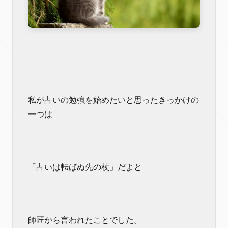
私が占いの勉強を始めたいと思ったきっかけの
一つは
「占いは転ばぬ先の杖」だよと
師匠から言われたことでした。