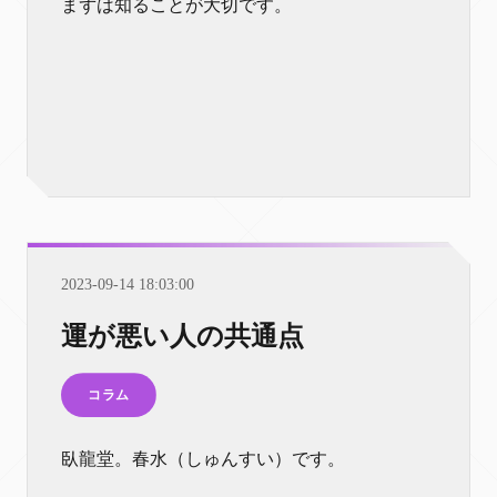
まずは知ることが大切です。
2023-09-14 18:03:00
運が悪い人の共通点
コラム
臥龍堂。春水（しゅんすい）です。