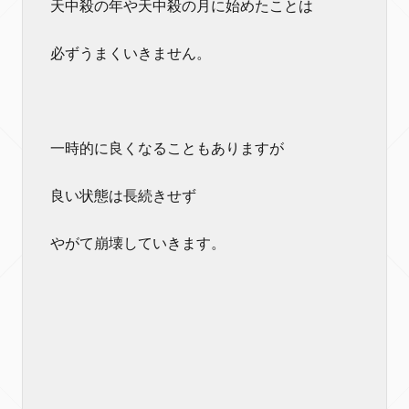
天中殺の年や天中殺の月に始めたことは
必ずうまくいきません。
一時的に良くなることもありますが
良い状態は長続きせず
やがて崩壊していきます。