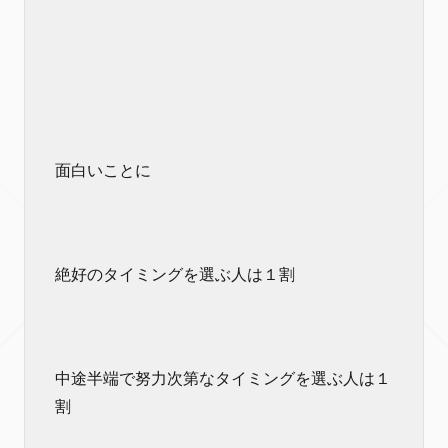
面白いことに
絶好のタイミングを選ぶ人は１割
中途半端で努力次第なタイミングを選ぶ人は１
割