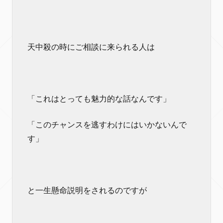
天中殺の時にご相談に来られる人は
「これはとっても魅力的な話なんです」
「このチャンスを逃すわけにはいかないんで
す」
と一生懸命説明をされるのですが