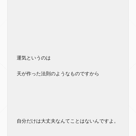
運気というのは
天が作った法則のようなものですから
自分だけは大丈夫なんてことはないんですよ。