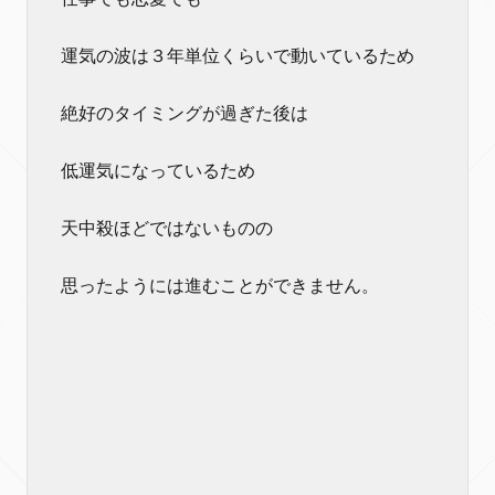
運気の波は３年単位くらいで動いているため
絶好のタイミングが過ぎた後は
低運気になっているため
天中殺ほどではないものの
思ったようには進むことができません。