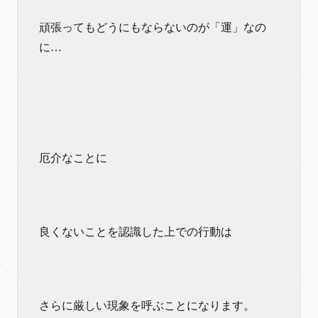
頑張ってもどうにもならないのが「運」なの
に…
厄介なことに
良くないことを認識した上での行動は
さらに厳しい現象を呼ぶことになります。