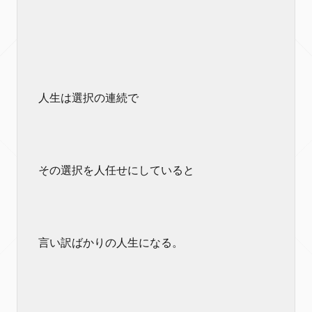
人生は選択の連続で
その選択を人任せにしていると
言い訳ばかりの人生になる。