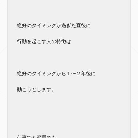
絶好のタイミングが過ぎた直後に
行動を起こす人の特徴は
絶好のタイミングから１〜２年後に
動こうとします。
仕事でも恋愛でも