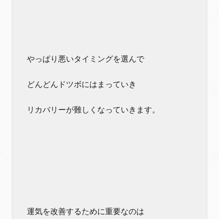
やっぱり悪いタイミングを選んで
どんどんドツボにはまっていき
リカバリーが難しくなっていきます。
運気を改善するために重要なのは