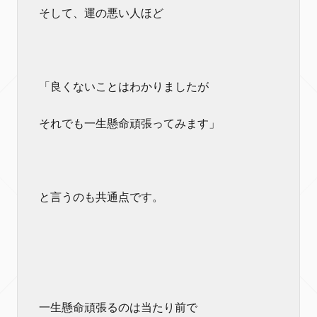
そして、運の悪い人ほど
「良くないことはわかりましたが
それでも一生懸命頑張ってみます」
と言うのも共通点です。
一生懸命頑張るのは当たり前で