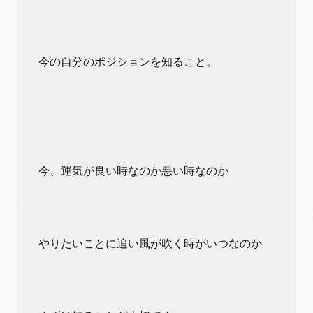
今の自分のポジションを知ること。
今、運気が良い時なのか悪い時なのか
やりたいことに追い風が吹く時がいつなのか