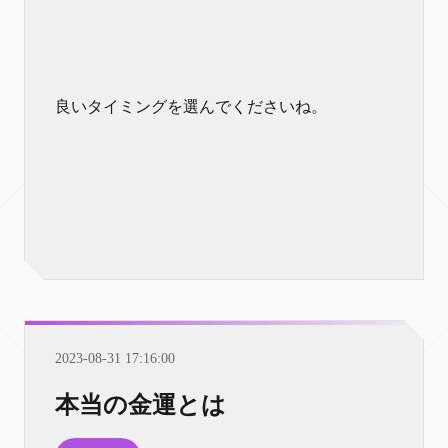
良いタイミングを選んでくださいね。
2023-08-31 17:16:00
本当の金運とは