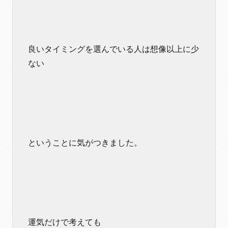
良いタイミングを選んでいる人は想像以上に少
ない
ということに気がつきました。
運気だけで考えても