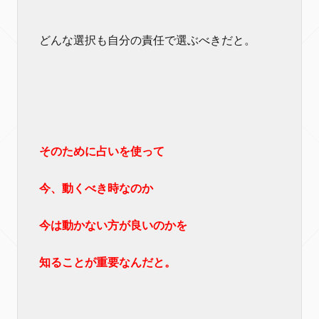
どんな選択も自分の責任で選ぶべきだと。
そのために占いを使って
今、動くべき時なのか
今は動かない方が良いのかを
知ることが重要なんだと。