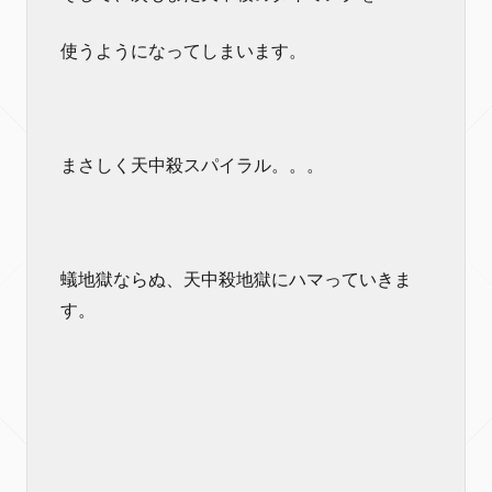
使うようになってしまいます。
まさしく天中殺スパイラル。。。
蟻地獄ならぬ、天中殺地獄にハマっていきま
す。