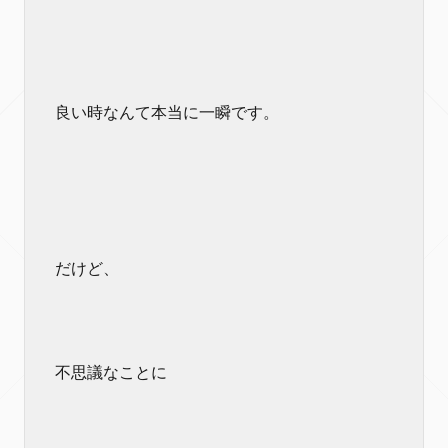
良い時なんて本当に一瞬です。
だけど、
不思議なことに