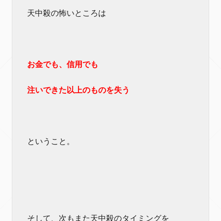
天中殺の怖いところは
お金でも、信用でも
注いできた以上のものを失う
ということ。
そして、次もまた天中殺のタイミングを