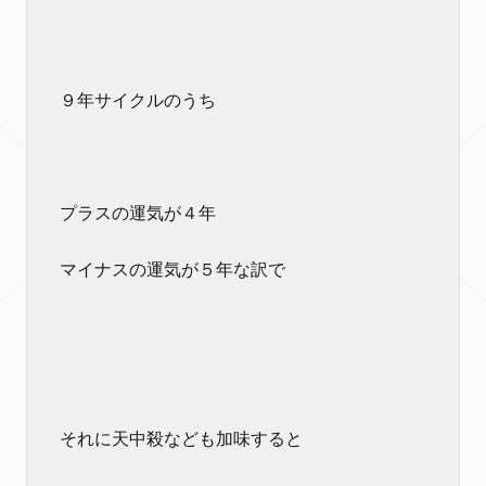
９年サイクルのうち
プラスの運気が４年
マイナスの運気が５年な訳で
それに天中殺なども加味すると