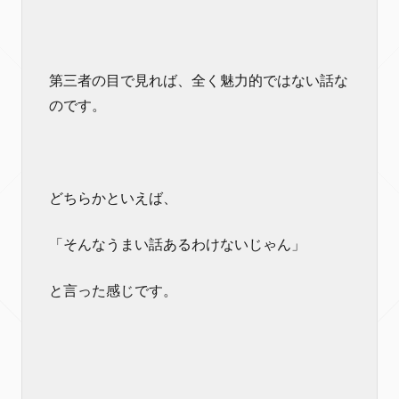
第三者の目で見れば、全く魅力的ではない話な
のです。
どちらかといえば、
「そんなうまい話あるわけないじゃん」
と言った感じです。