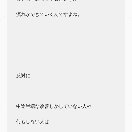
流れができていくんですよね。
反対に
中途半端な改善しかしていない人や
何もしない人は