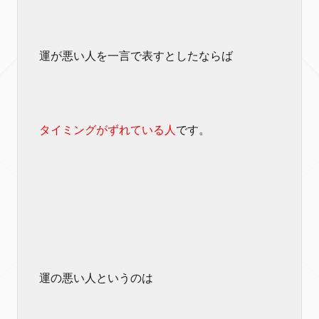
運が悪い人を一言で表すとしたならば
タイミングがずれている人
です。
運の悪い人というのは