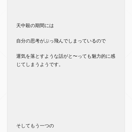
天中殺の期間には
自分の思考がぶっ飛んでしまっているので
運気を落とすような話がと〜っても魅力的に感
じてしまうようです。
そしてもう一つの