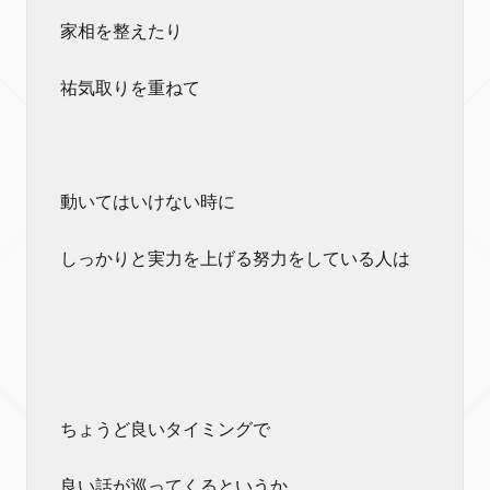
家相を整えたり
祐気取りを重ねて
動いてはいけない時に
しっかりと実力を上げる努力をしている人は
ちょうど良いタイミングで
良い話が巡ってくるというか