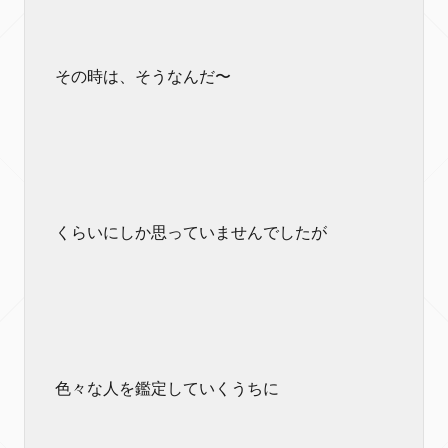
その時は、そうなんだ〜
くらいにしか思っていませんでしたが
色々な人を鑑定していくうちに