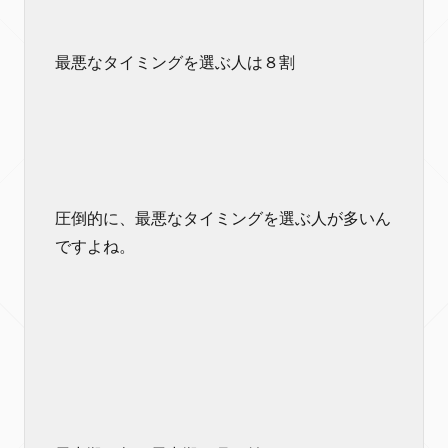
最悪なタイミングを選ぶ人は８割
圧倒的に、最悪なタイミングを選ぶ人が多いん
ですよね。