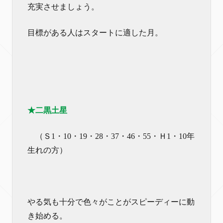
充実させましょう。
目標がある人はスタートに適した月。
★二黒土星
（Ｓ1・10・19・28・37・46・55・Ｈ1・10年
生れの方）
やる気も十分で色々がことがスピーディーに動
き始める。