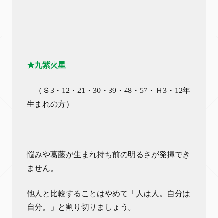
★九紫火星
（Ｓ3・12・21・30・39・48・57・Ｈ3・12年
生まれの方）
悩みや葛藤が生まれ持ち前の明るさが発揮でき
ません。
他人と比較することはやめて「人は人。自分は
自分。」と割り切りましょう。