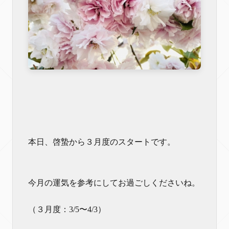
本日、啓蟄から３月度のスタートです。
今月の運気を参考にしてお過ごしくださいね。
（３月度：3/5〜4/3）