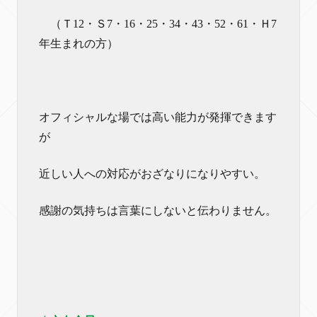
（Ｔ12・Ｓ7・16・25・34・43・52・61・Ｈ7
年生まれの方）
オフィシャルな場では高い能力が発揮できます
が
近しい人への対応がおざなりになりやすい。
感謝の気持ちは言葉にしないと伝わりません。