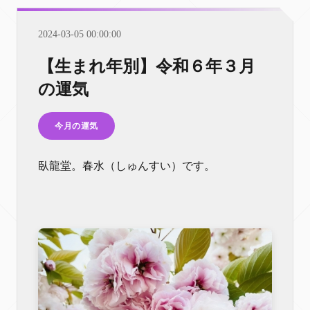
2024-03-05 00:00:00
【生まれ年別】令和６年３月
の運気
今月の運気
臥龍堂。春水（しゅんすい）です。