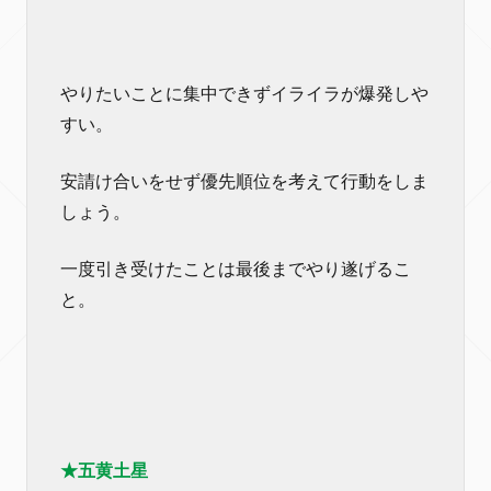
やりたいことに集中できずイライラが爆発しや
すい。
安請け合いをせず優先順位を考えて行動をしま
しょう。
一度引き受けたことは最後までやり遂げるこ
と。
★五黄土星