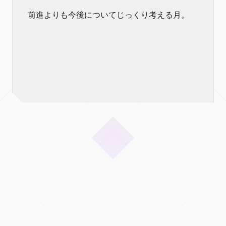
前進よりも今後についてじっくり考える月。