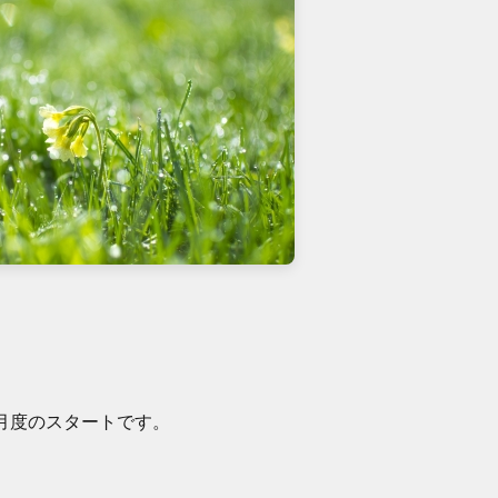
月度のスタートです。