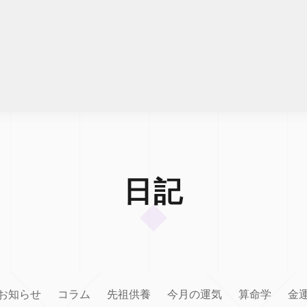
日記
お知らせ
コラム
先祖供養
今月の運気
算命学
金