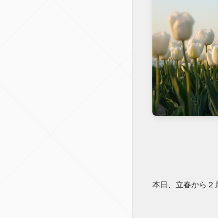
本日、立春から２