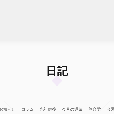
日記
お知らせ
コラム
先祖供養
今月の運気
算命学
金