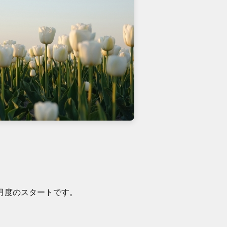
月度のスタートです。