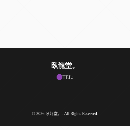
臥龍堂。
TEL:
© 2026 臥龍堂。. All Rights Reserved.