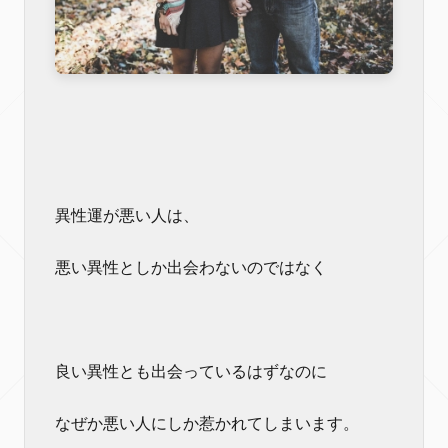
異性運が悪い人は、
悪い異性としか出会わないのではなく
良い異性とも出会っているはずなのに
なぜか悪い人にしか惹かれてしまいます。