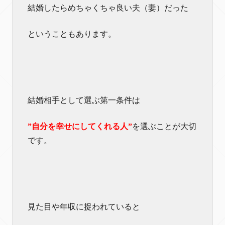
結婚したらめちゃくちゃ良い夫（妻）だった
ということもあります。
結婚相手として選ぶ第一条件は
”自分を幸せにしてくれる人”
を選ぶことが大切
です。
見た目や年収に捉われていると