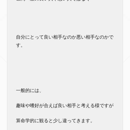
自分にとって良い相手なのか悪い相手なのかで
す。
一般的には、
趣味や嗜好が合えば良い相手と考える様ですが
算命学的に観ると少し違ってきます。