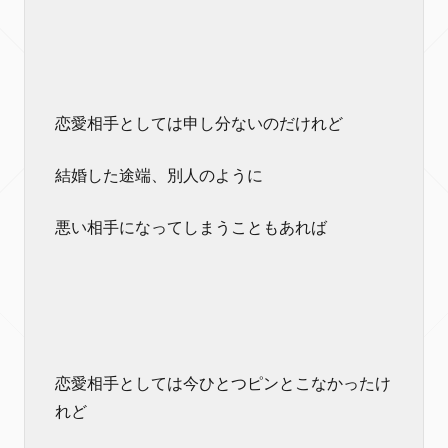
恋愛相手としては申し分ないのだけれど
結婚した途端、別人のように
悪い相手になってしまうこともあれば
恋愛相手としては今ひとつピンとこなかったけ
れど