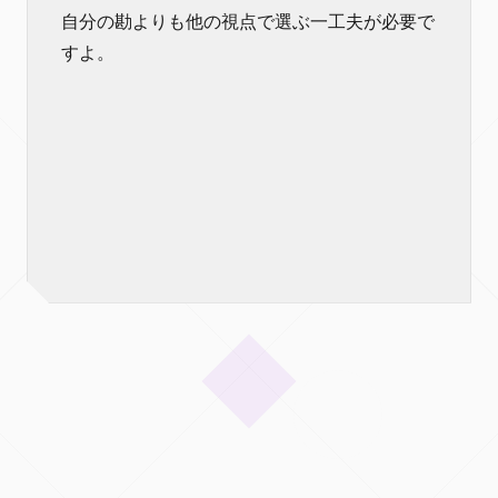
自分の勘よりも他の視点で選ぶ一工夫が必要で
すよ。