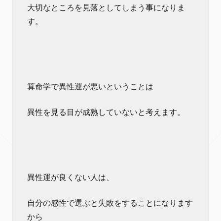
大切なところを見落としてしまう事になりま
す。
算命学で異性運が悪いということは
異性を見る目が成熟していないと考えます。
異性運が良くない人は、
自分の感性で選ぶと失敗をすることになります
から