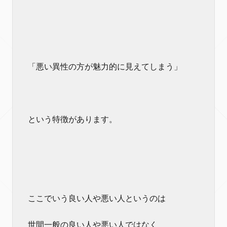
「悪い異性の方が魅力的に見えてしまう」
という特徴があります。
ここでいう良い人や悪い人というのは
世間一般の良い人や悪い人ではなく