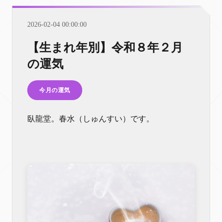
2026-02-04 00:00:00
【生まれ年別】令和８年２月
の運気
今月の運気
臥龍堂。春水（しゅんすい）です。