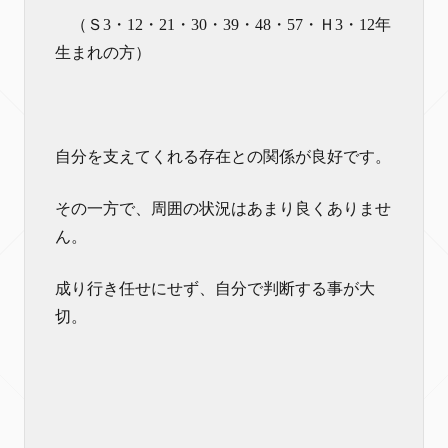
（Ｓ3・12・21・30・39・48・57・Ｈ3・12年
生まれの方）
自分を支えてくれる存在との関係が良好です。
その一方で、周囲の状況はあまり良くありませ
ん。
成り行き任せにせず、自分で判断する事が大
切。