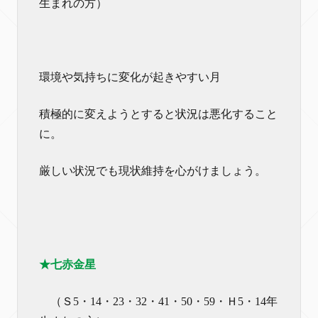
生まれの方）
環境や気持ちに変化が起きやすい月
積極的に変えようとすると状況は悪化すること
に。
厳しい状況でも現状維持を心がけましょう。
★七赤金星
（Ｓ5・14・23・32・41・50・59・Ｈ5・14年