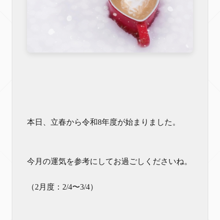
本日、立春から令和8年度が始まりました。
今月の運気を参考にしてお過ごしくださいね。
（2月度：2/4〜3/4）