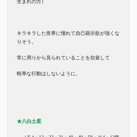
生まれの方）
キラキラした世界に憧れて自己顕示欲が強くな
りそう。
常に周りから見られていることを自覚して
軽率な行動はしないように。
★八白土星