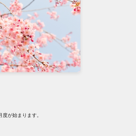
月度が始まります。