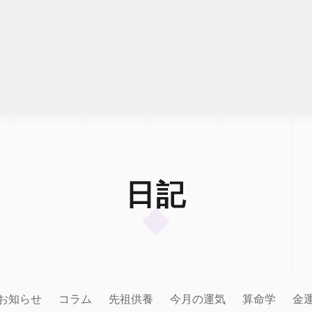
日記
お知らせ
コラム
先祖供養
今月の運気
算命学
金