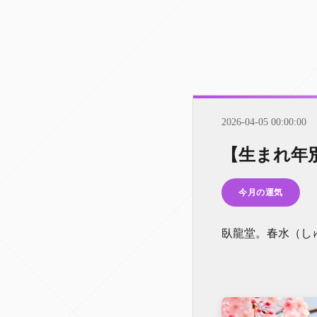
2026-04-05 00:00:00
【生まれ年
今月の運気
臥龍堂。春水（し