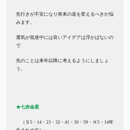
先行きが不安になり将来の道を変えるべきか悩
みます。
運気が低迷中には良いアイデアは浮かばないの
で
先のことは来年以降に考えるようにしましょ
う。
★七赤金星
（Ｓ5・14・23・32・41・50・59・Ｈ5・14年