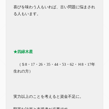
喜びを味わう人もいれば、古い問題に悩まされ
る人もいます。
★四緑木星
（Ｓ8・17・26・35・44・53・62・Ｈ8・17年
生れの方）
実力以上のことを考えると資金不足に。