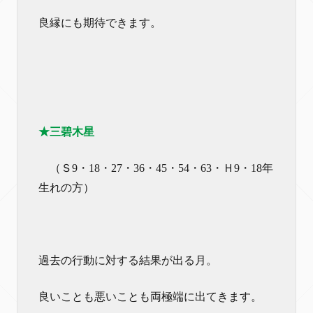
良縁にも期待できます。
★三碧木星
（Ｓ9・18・27・36・45・54・63・Ｈ9・18年
生れの方）
過去の行動に対する結果が出る月。
良いことも悪いことも両極端に出てきます。