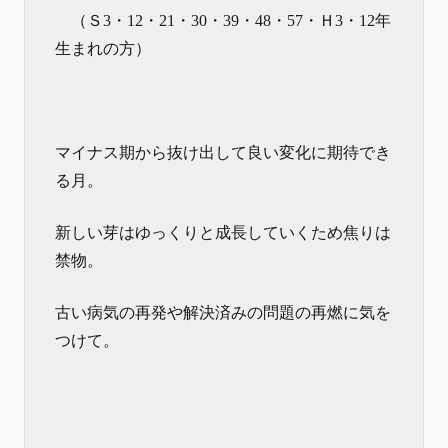
（Ｓ3・12・21・30・39・48・57・Ｈ3・12年
生まれの方）
マイナス期から抜け出して良い変化に期待でき
る月。
新しい芽はゆっくりと成長していくため焦りは
禁物。
古い病気の再発や解決済みの問題の再燃に気を
つけて。