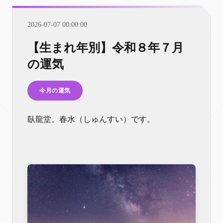
2026-07-07 00:00:00
【生まれ年別】令和８年７月
の運気
今月の運気
臥龍堂。春水（しゅんすい）です。