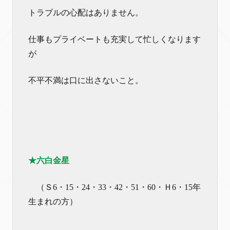
トラブルの心配はありません。
仕事もプライベートも充実して忙しくなります
が
不平不満は口に出さないこと。
★六白金星
（Ｓ6・15・24・33・42・51・60・Ｈ6・15年
生まれの方）