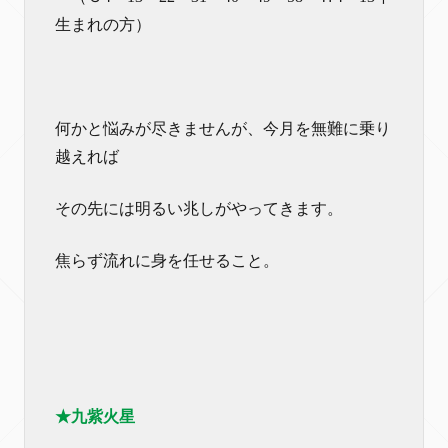
生まれの方）
何かと悩みが尽きませんが、今月を無難に乗り
越えれば
その先には明るい兆しがやってきます。
焦らず流れに身を任せること。
★九紫火星