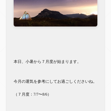
本日、小暑から７月度が始まります。
今月の運気を参考にしてお過ごしくださいね。
（７月度：7/7〜8/6）