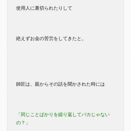
使用人に裏切られたりして
絶えずお金の苦労をしてきたと。
師匠は、親からその話を聞かされた時には
「同じことばかりを繰り返してバカじゃない
の？」