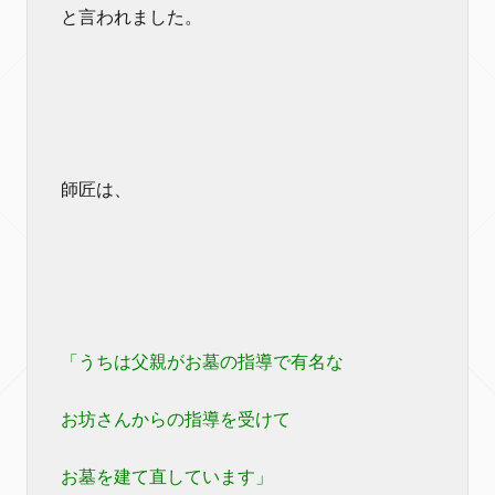
と言われました。
師匠は、
「うちは父親がお墓の指導で有名な
お坊さんからの指導を受けて
お墓を建て直しています」