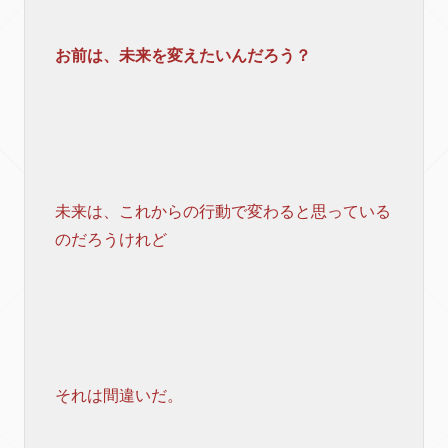
お前は、未来を変えたいんだろう？
未来は、これからの行動で変わると思っている
のだろうけれど
それは間違いだ。