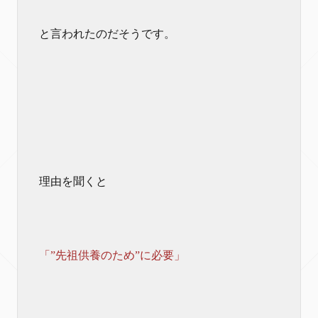
と言われたのだそうです。
理由を聞くと
「”先祖供養のため”に必要」