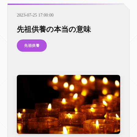
2023-07-25 17:00:00
先祖供養の本当の意味
先祖供養