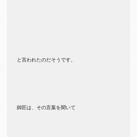
と言われたのだそうです。
師匠は、その言葉を聞いて