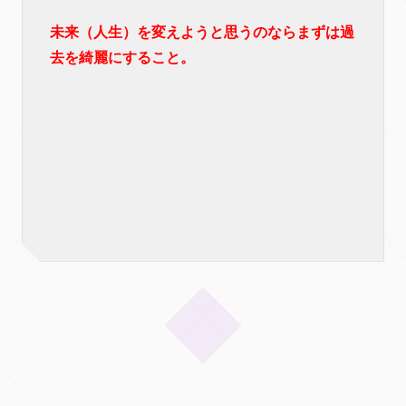
未来（人生）を変えようと思うのならまずは過
去を綺麗にすること。