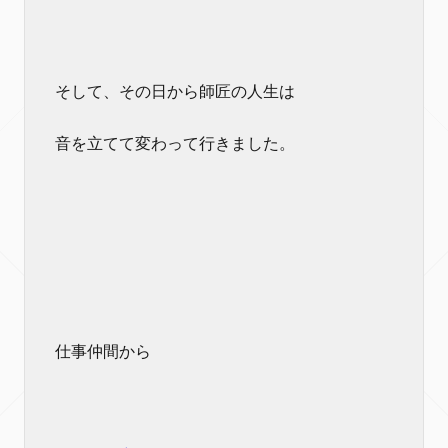
そして、その日から師匠の人生は
音を立てて変わって行きました。
仕事仲間から