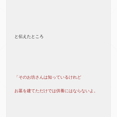
と伝えたところ
「そのお坊さんは知っているけれど
お墓を建てただけでは供養にはならないよ。