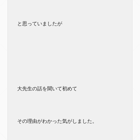
と思っていましたが
大先生の話を聞いて初めて
その理由がわかった気がしました。