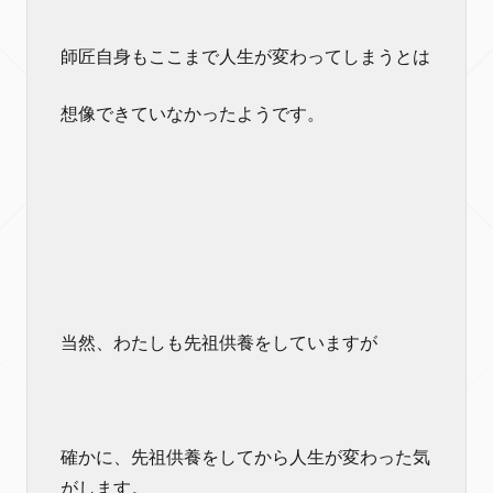
師匠自身もここまで人生が変わってしまうとは
想像できていなかったようです。
当然、わたしも先祖供養をしていますが
確かに、先祖供養をしてから人生が変わった気
がします。