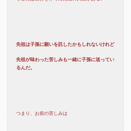
先祖は子孫に願いを託したかもしれないけれど
先祖が味わった苦しみも一緒に子孫に送ってい
るんだ。
つまり、お前の苦しみは