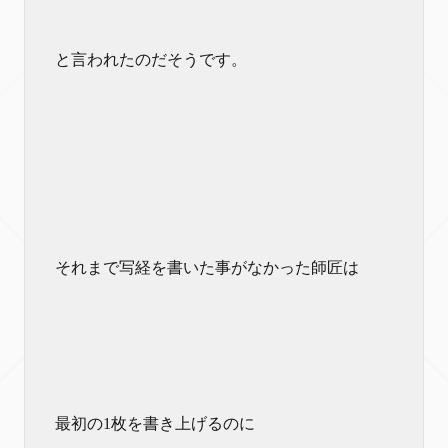
と言われたのだそうです。
それまで写経を書いた事がなかった師匠は
最初の1枚を書き上げるのに