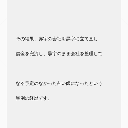
その結果、赤字の会社を黒字に立て直し
借金を完済し、黒字のまま会社を整理して
なる予定のなかった占い師になったという
異例の経歴です。