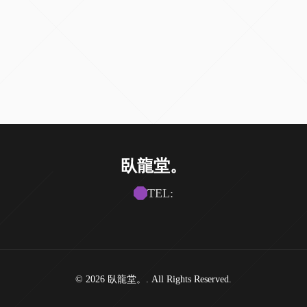
臥龍堂。
TEL:
© 2026 臥龍堂。. All Rights Reserved.