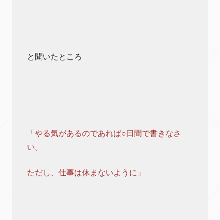
と聞いたところ
「やる気があるのであれば○日間で書きなさ
い。
ただし、仕事は休まないように」