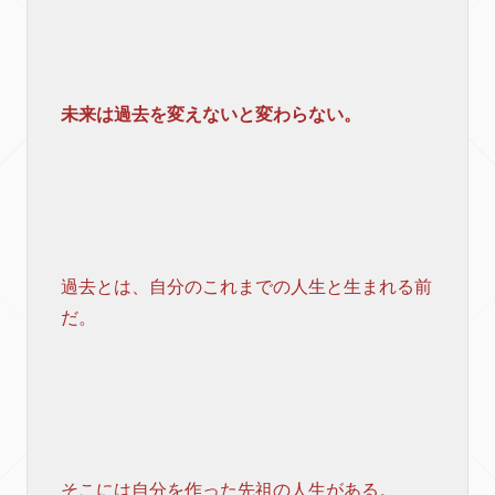
未来は過去を変えないと変わらない。
過去とは、自分のこれまでの人生と生まれる前
だ。
そこには自分を作った先祖の人生がある。