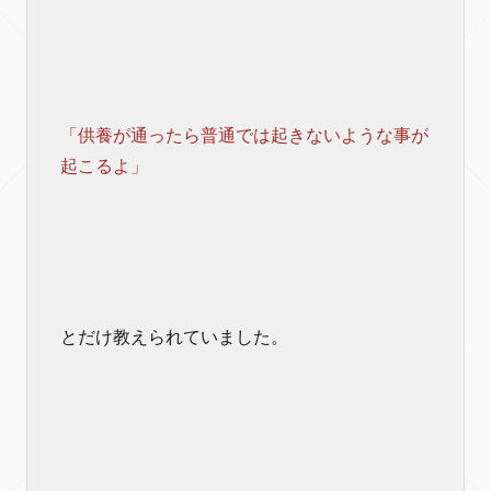
「供養が通ったら普通では起きないような事が
起こるよ」
とだけ教えられていました。