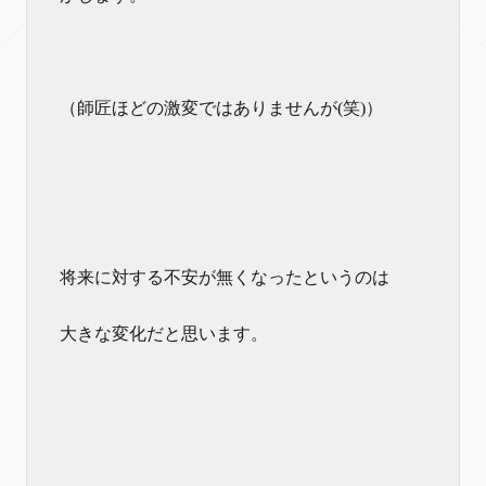
（師匠ほどの激変ではありませんが(笑)）
将来に対する不安が無くなったというのは
大きな変化だと思います。