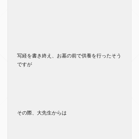
写経を書き終え、お墓の前で供養を行ったそう
ですが
その際、大先生からは