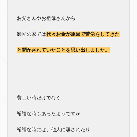
お父さんやお祖母さんから
師匠の家では
代々お金が原因で苦労をしてきた
と聞かされていたことを思い出しました。
貧しい時だけでなく、
裕福な時もあったようですが
裕福な時には、他人に騙されたり