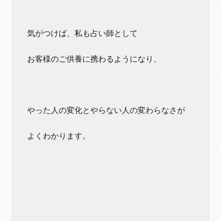
気がつけば、私も占い師として
お客様のご供養に携わるようになり、
やった人の変化とやらない人の変わらなさが
よくわかります。