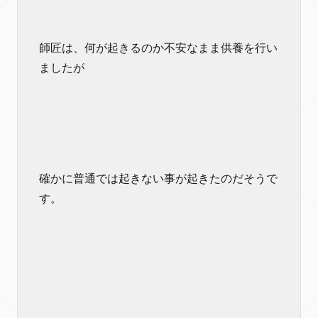
師匠は、何が起きるのか不安なまま供養を行い
ましたが
確かに普通では起きない事が起きたのだそうで
す。