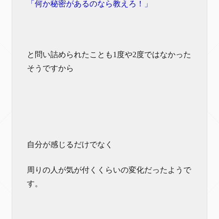
「何か秘密があるのなら教えろ！」
と問い詰められたことも1度や2度ではなかった
そうですから
自分が感じるだけでなく
周りの人が気が付くくらいの変化だったようで
す。