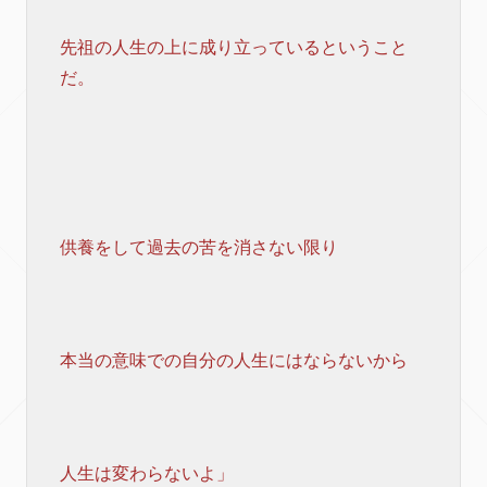
先祖の人生の上に成り立っているということ
だ。
供養をして過去の苦を消さない限り
本当の意味での自分の人生にはならないから
人生は変わらないよ」