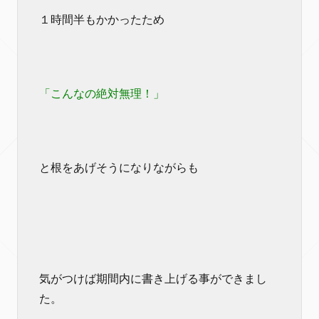
１時間半もかかったため
「こんなの絶対無理！」
と根をあげそうになりながらも
気がつけば期間内に書き上げる事ができまし
た。