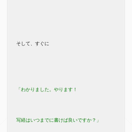
そして、すぐに
「わかりました。やります！
写経はいつまでに書けば良いですか？」