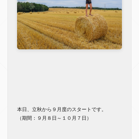
本日、立秋から９月度のスタートです。
（期間：９月８日～１０月７日）