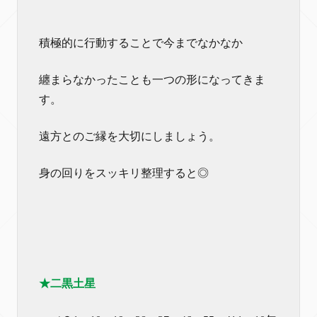
積極的に行動することで今までなかなか
纏まらなかったことも一つの形になってきま
す。
遠方とのご縁を大切にしましょう。
身の回りをスッキリ整理すると◎
★二黒土星