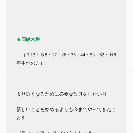
★四緑木星
（Ｔ13・Ｓ8・17・26・35・44・53・62・Ｈ8
年生れの方）
より良くなるために必要な改良をしたい月。
新しいことを始めるよりも今までやってきたこ
とを