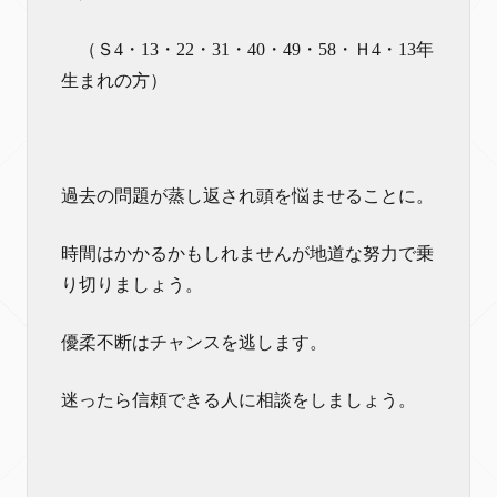
（Ｓ4・13・22・31・40・49・58・Ｈ4・13年
生まれの方）
過去の問題が蒸し返され頭を悩ませることに。
時間はかかるかもしれませんが地道な努力で乗
り切りましょう。
優柔不断はチャンスを逃します。
迷ったら信頼できる人に相談をしましょう。