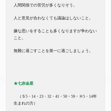
人間関係での苦労が多くなりそう。
人と意見が合わなくても議論はしないこと。
嫌な思いをすることも多くなりますが争わない
こと。
無難に過ごすことを第一に過ごしましょう。
★七赤金星
（Ｓ5・14・23・32・41・50・59・Ｈ5・14年
生まれの方）