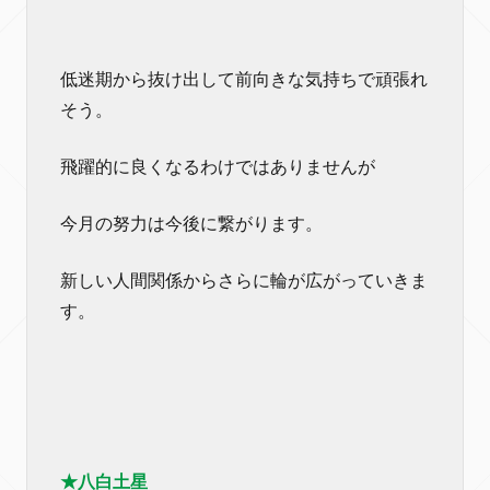
低迷期から抜け出して前向きな気持ちで頑張れ
そう。
飛躍的に良くなるわけではありませんが
今月の努力は今後に繋がります。
新しい人間関係からさらに輪が広がっていきま
す。
★八白土星