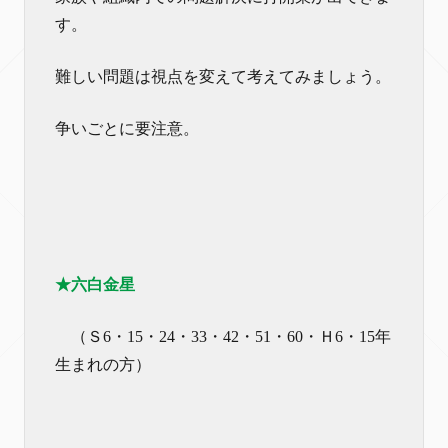
す。
難しい問題は視点を変えて考えてみましょう。
争いごとに要注意。
★六白金星
（Ｓ6・15・24・33・42・51・60・Ｈ6・15年
生まれの方）