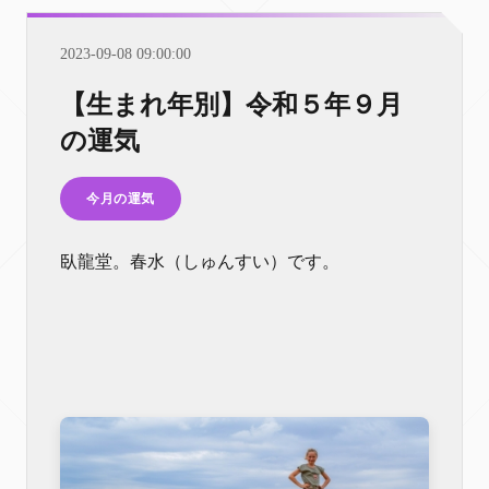
2023-09-08 09:00:00
【生まれ年別】令和５年９月
の運気
今月の運気
臥龍堂。春水（しゅんすい）です。