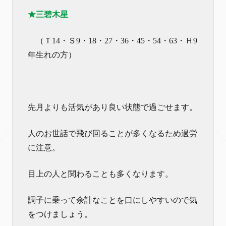
★三碧木星
（Ｔ14・Ｓ9・18・27・36・45・54・63・Ｈ9
年生れの方）
先月よりも活気があり良い状態で過ごせます。
人のお世話で飛び回ることが多くなるため過労
に注意。
目上の人と関わることも多くなります。
調子に乗って余計なことを口にしやすいので気
をつけましょう。