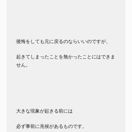
後悔をしても元に戻るのならいいのですが、
起きてしまったことを無かったことにはできま
せん。
大きな現象が起きる前には
必ず事前に兆候があるものです。