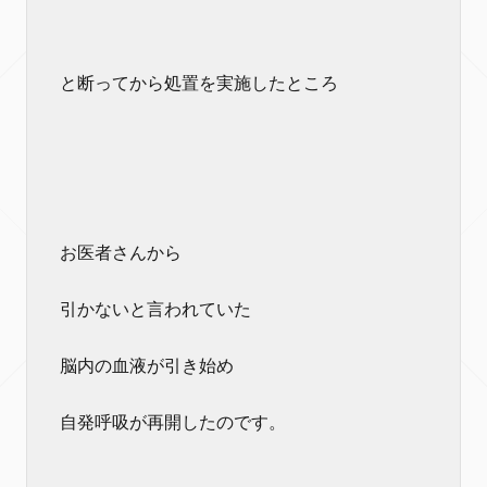
と断ってから処置を実施したところ
お医者さんから
引かないと言われていた
脳内の血液が引き始め
自発呼吸が再開したのです。