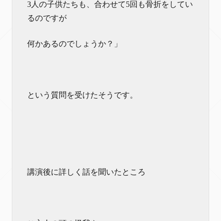
3人の子供たちも、合わせて5回も骨折をしてい
るのですが
何かあるのでしょうか？」
という質問を受けたそうです。
講演後に詳しく話を聞いたところ