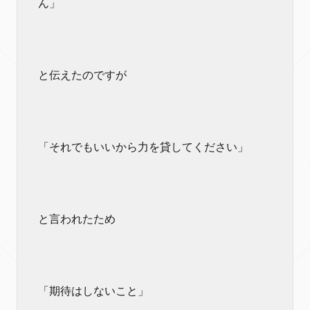
ん」
と伝えたのですが
「それでもいいから力を貸してください」
と言われたため
「期待はしないこと」