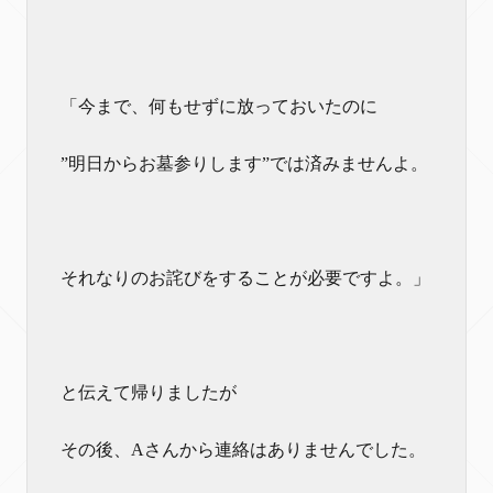
「今まで、何もせずに放っておいたのに
”明日からお墓参りします”では済みませんよ。
それなりのお詫びをすることが必要ですよ。」
と伝えて帰りましたが
その後、Aさんから連絡はありませんでした。