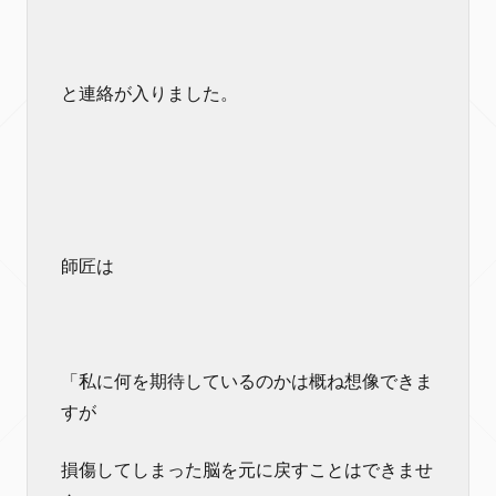
と連絡が入りました。
師匠は
「私に何を期待しているのかは概ね想像できま
すが
損傷してしまった脳を元に戻すことはできませ