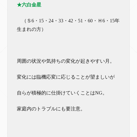
★六白金星
（Ｓ6・15・24・33・42・51・60・Ｈ6・15年
生まれの方）
周囲の状況や気持ちの変化が起きやすい月。
変化には臨機応変に応じることが望ましいが
自らが積極的に仕掛けていくことはNG。
家庭内のトラブルにも要注意。