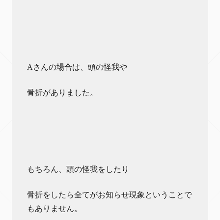
Aさんの場合は、頭の怪我や
骨折がありました。
もちろん、頭の怪我をしたり
骨折をしたら全てがお知らせ現象ということで
もありません。