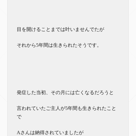
目を開けることまでは叶いませんでたが
それから5年間は生きられたそうです。
発症した当初、その月には亡くなるだろうと
言われていたご主人が5年間も生きられたこと
で
Aさんは納得されていましたが