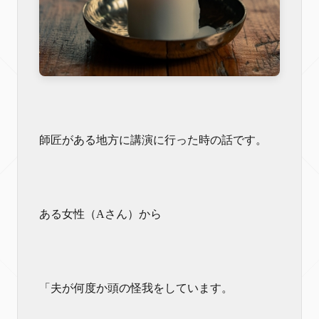
師匠がある地方に講演に行った時の話です。
ある女性（Aさん）から
「夫が何度か頭の怪我をしています。