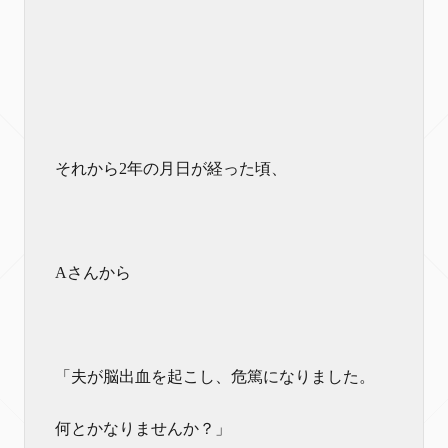
それから2年の月日が経った頃、
Aさんから
「夫が脳出血を起こし、危篤になりました。
何とかなりませんか？」