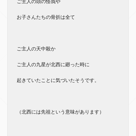
ご主人の頭の怪我や
お子さんたちの骨折は全て
ご主人の天中殺か
ご主人の九星が北西に廻った時に
起きていたことに気づいたそうです。
（北西には先祖という意味があります）