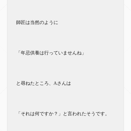
師匠は当然のように
「年忌供養は行っていませんね」
と尋ねたところ、Aさんは
「それは何ですか？」と言われたそうです。