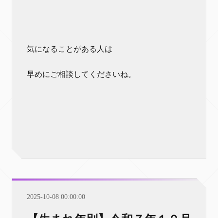
気になることがある人は
早めにご相談してくださいね。
2025-10-08 00:00:00