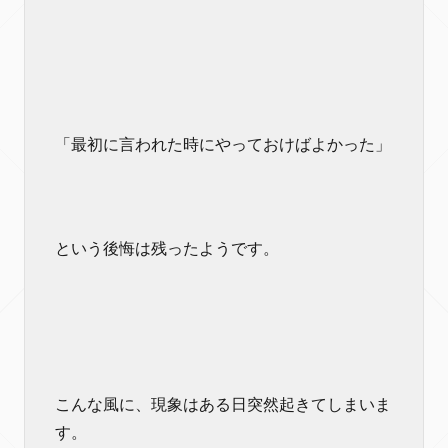
「最初に言われた時にやっておけばよかった」
という後悔は残ったようです。
こんな風に、現象はある日突然起きてしまいま
す。