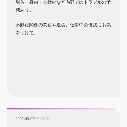
親族・身内・会社内など内部でのトラブルの予
感あり。
不動産関係の問題や過労、仕事中の怪我にも気
をつけて。
2025-09-07 00:00:00