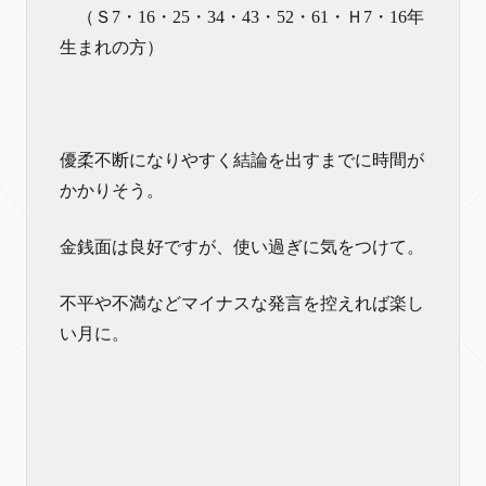
（Ｓ7・16・25・34・43・52・61・Ｈ7・16年
生まれの方）
優柔不断になりやすく結論を出すまでに時間が
かかりそう。
金銭面は良好ですが、使い過ぎに気をつけて。
不平や不満などマイナスな発言を控えれば楽し
い月に。