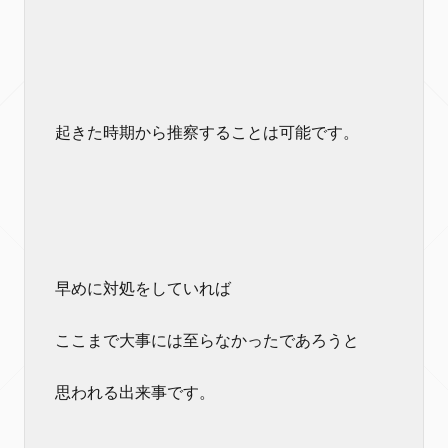
起きた時期から推察することは可能です。
早めに対処をしていれば
ここまで大事には至らなかったであろうと
思われる出来事です。